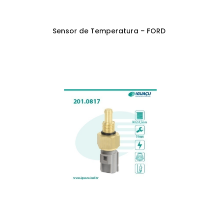
Sensor de Temperatura – FORD