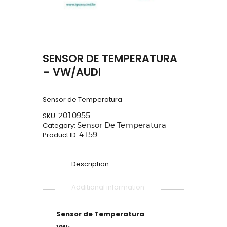
SENSOR DE TEMPERATURA
– VW/AUDI
Sensor de Temperatura
SKU:
2010955
Category:
Sensor De Temperatura
Product ID:
4159
Description
Additional information
Sensor de Temperatura