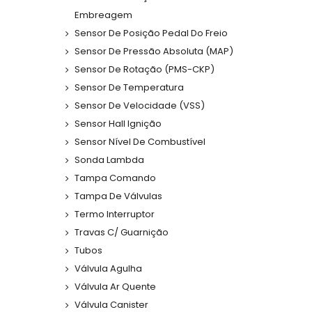
Embreagem
Sensor De Posição Pedal Do Freio
Sensor De Pressão Absoluta (MAP)
Sensor De Rotação (PMS-CKP)
Sensor De Temperatura
Sensor De Velocidade (VSS)
Sensor Hall Ignição
Sensor Nível De Combustível
Sonda Lambda
Tampa Comando
Tampa De Válvulas
Termo Interruptor
Travas C/ Guarnição
Tubos
Válvula Agulha
Válvula Ar Quente
Válvula Canister