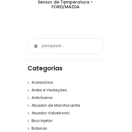
Sensor de Temperatura –
FORD/MAZDA
Categorias
Acessórios
Anéis e Vedações
Antichama
Atuador de Marcha Lenta
Atuador Valvetronic
Bico Injetor
Bobinas