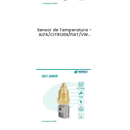
Sensor de Temperatura –
ALFA/CITROEN/FIAT/VW…