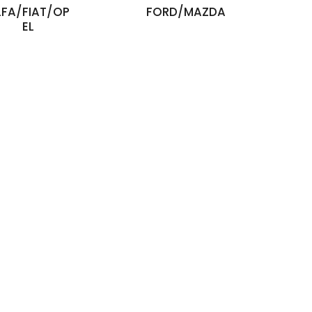
LFA/FIAT/OP
FORD/MAZDA
EL