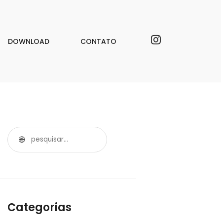
DOWNLOAD
CONTATO
Categorias