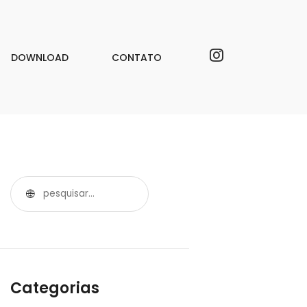
DOWNLOAD
CONTATO
Categorias