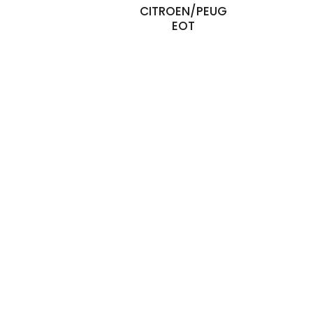
CITROEN/PEUG
EOT