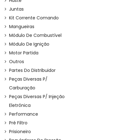
Haste
Juntas
Kit Corrente Comando
Mangueiras
Módulo De Combustível
Módulo De Ignição
Motor Partida
Outros
Partes Do Distribuidor
Peças Diversas P/
Carburação
Peças Diversas P/ Injeção
Eletrônica
Performance
Pré Filtro
Prisioneiro