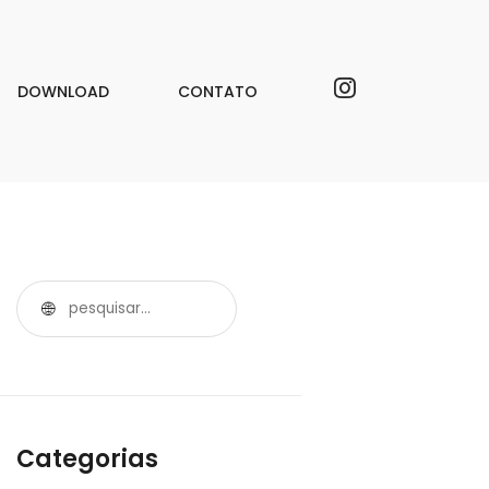
DOWNLOAD
CONTATO
Categorias