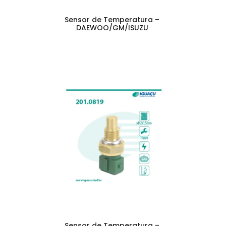
Sensor de Temperatura –
DAEWOO/GM/ISUZU
Sensor de Temperatura –