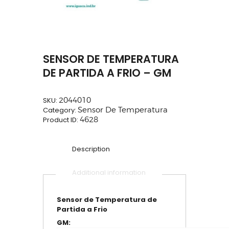
SENSOR DE TEMPERATURA
DE PARTIDA A FRIO – GM
SKU:
2044010
Category:
Sensor De Temperatura
Product ID:
4628
Description
Additional information
Sensor de Temperatura de
Partida a Frio
GM: