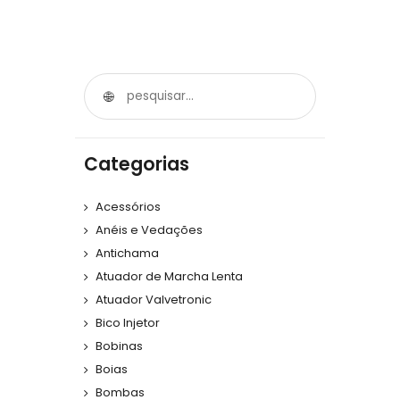
Categorias
Acessórios
Anéis e Vedações
Antichama
Atuador de Marcha Lenta
Atuador Valvetronic
Bico Injetor
Bobinas
Boias
Bombas