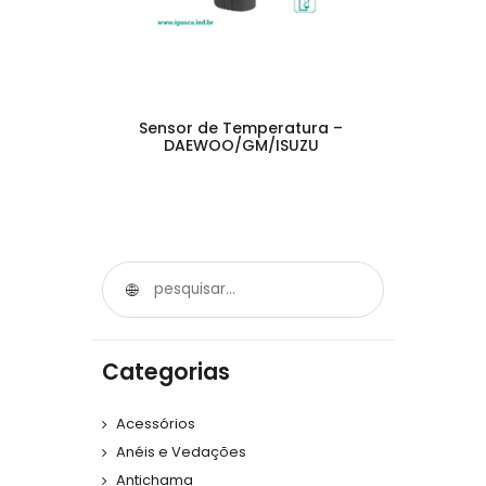
Sensor de Temperatura –
DAEWOO/GM/ISUZU
Categorias
Acessórios
Anéis e Vedações
Antichama