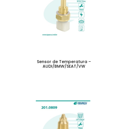
Sensor de Temperatura –
AUDI/BMW/SEAT/VW