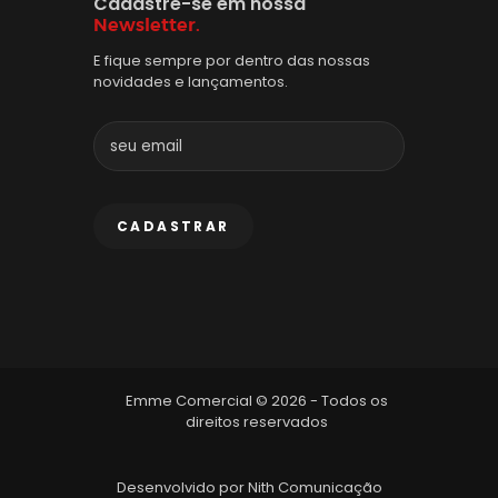
Cadastre-se em nossa
Newsletter.
E fique sempre por dentro das nossas
novidades e lançamentos.
Emme Comercial © 2026 - Todos os
direitos reservados
Desenvolvido por
Nith Comunicação