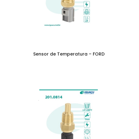
Sensor de Temperatura – FORD