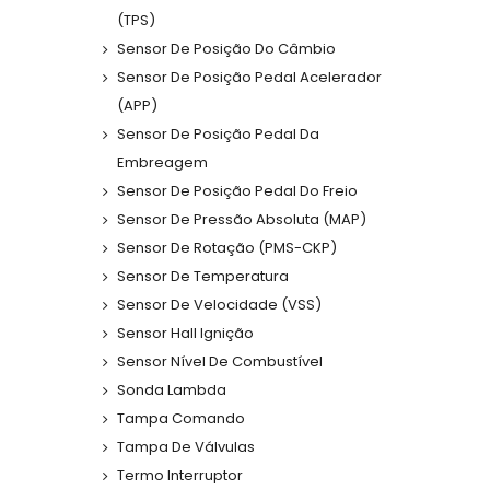
(TPS)
Sensor De Posição Do Câmbio
Sensor De Posição Pedal Acelerador
(APP)
Sensor De Posição Pedal Da
Embreagem
Sensor De Posição Pedal Do Freio
Sensor De Pressão Absoluta (MAP)
Sensor De Rotação (PMS-CKP)
Sensor De Temperatura
Sensor De Velocidade (VSS)
Sensor Hall Ignição
Sensor Nível De Combustível
Sonda Lambda
Tampa Comando
Tampa De Válvulas
Termo Interruptor