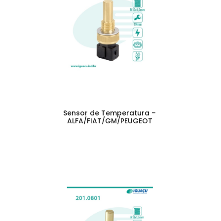
Sensor de Temperatura –
ALFA/FIAT/GM/PEUGEOT