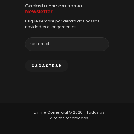
Cadastre-se em nossa
Newsletter.
E fique sempre por dentro das nossas
novidades e lançamentos.
Emme Comercial © 2026 - Todos os
direitos reservados