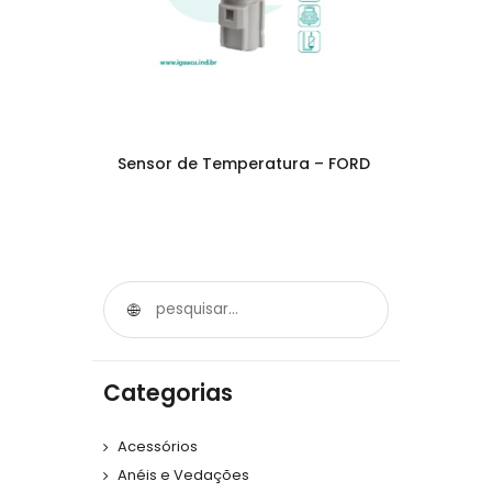
Sensor de Temperatura – FORD
Categorias
Acessórios
Anéis e Vedações