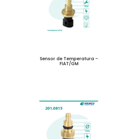
Sensor de Temperatura –
FIAT/GM