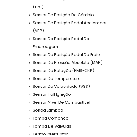
(TPS)
Sensor De Posição Do Câmbio
Sensor De Posição Pedal Acelerador
(APP)
Sensor De Posição Pedal Da
Embreagem
Sensor De Posição Pedal Do Freio
Sensor De Pressão Absoluta (MAP)
Sensor De Rotação (PMS-CKP)
Sensor De Temperatura
Sensor De Velocidade (VSS)
Sensor Hall Ignição
Sensor Nível De Combustível
Sonda Lambda
Tampa Comando
Tampa De Válvulas
Termo Interruptor