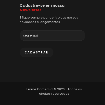
Cadastre-se em nossa
Newsletter.
E fique sempre por dentro das nossas
novidades e lançamentos.
Emme Comercial © 2026 - Todos os
direitos reservados