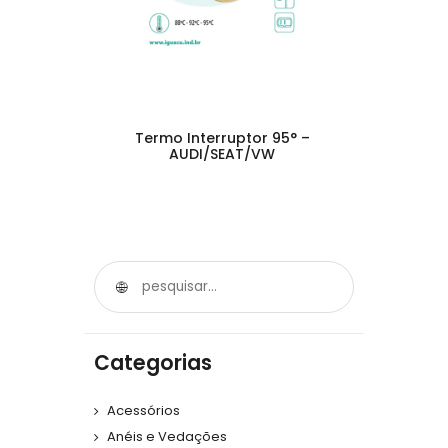
Termo Interruptor 95° –
AUDI/SEAT/VW
Categorias
Acessórios
Anéis e Vedações