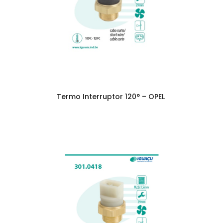
Termo Interruptor 120° – OPEL