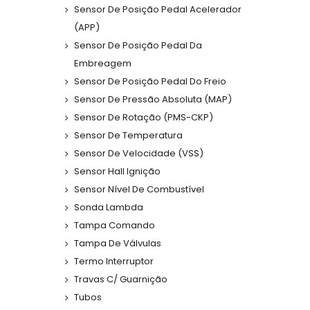
Sensor De Posição Pedal Acelerador
(APP)
Sensor De Posição Pedal Da
Embreagem
Sensor De Posição Pedal Do Freio
Sensor De Pressão Absoluta (MAP)
Sensor De Rotação (PMS-CKP)
Sensor De Temperatura
Sensor De Velocidade (VSS)
Sensor Hall Ignição
Sensor Nível De Combustível
Sonda Lambda
Tampa Comando
Tampa De Válvulas
Termo Interruptor
Travas C/ Guarnição
Tubos