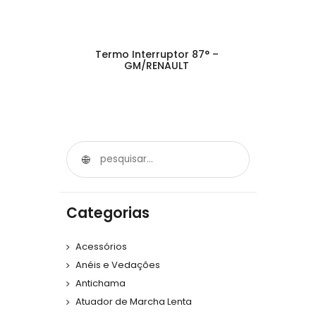
Termo Interruptor 87° –
GM/RENAULT
Categorias
Acessórios
Anéis e Vedações
Antichama
Atuador de Marcha Lenta