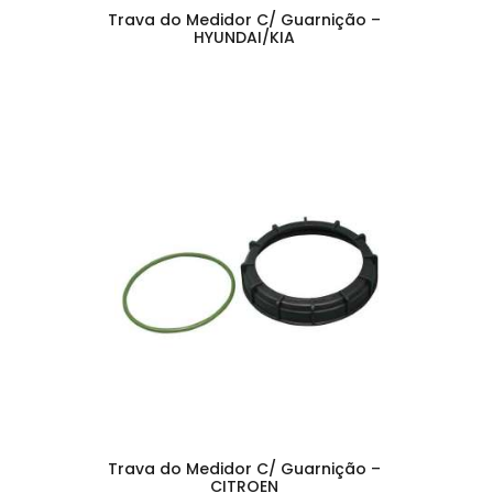
Trava do Medidor C/ Guarnição –
HYUNDAI/KIA
Trava do Medidor C/ Guarnição –
CITROEN