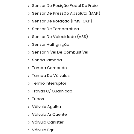
Sensor De Posição Pedal Do Freio
Sensor De Pressão Absoluta (MAP)
Sensor De Rotação (PMS-CKP)
Sensor De Temperatura
Sensor De Velocidade (VSS)
Sensor Hall Ignição
Sensor Nível De Combustível
Sonda Lambda
Tampa Comando
Tampa De Válvulas
Termo Interruptor
Travas C/ Guarnição
Tubos
Válvula Agulha
Válvula Ar Quente
Válvula Canister
Válvula Egr