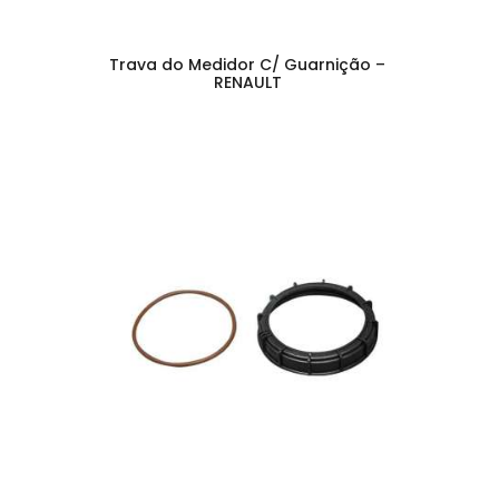
Trava do Medidor C/ Guarnição –
RENAULT