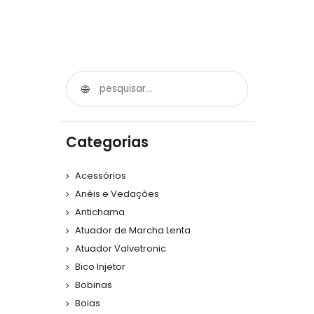
Categorias
Acessórios
Anéis e Vedações
Antichama
Atuador de Marcha Lenta
Atuador Valvetronic
Bico Injetor
Bobinas
Boias