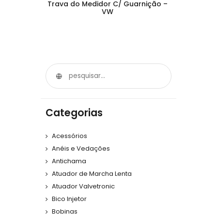
Trava do Medidor C/ Guarnição –
VW
Categorias
Acessórios
Anéis e Vedações
Antichama
Atuador de Marcha Lenta
Atuador Valvetronic
Bico Injetor
Bobinas