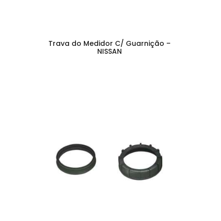
Trava do Medidor C/ Guarnição –
NISSAN