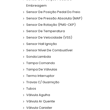
Embreagem
Sensor De Posição Pedal Do Freio
Sensor De Pressão Absoluta (MAP)
Sensor De Rotação (PMS-CKP)
Sensor De Temperatura
Sensor De Velocidade (VSS)
Sensor Hall Ignição
Sensor Nível De Combustível
Sonda Lambda
Tampa Comando
Tampa De Válvulas
Termo Interruptor
Travas C/ Guarnição
Tubos
Válvula Agulha
Válvula Ar Quente
Válvula Canister