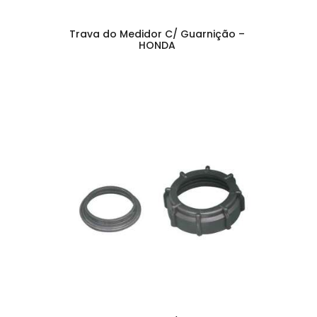
Trava do Medidor C/ Guarnição –
HONDA