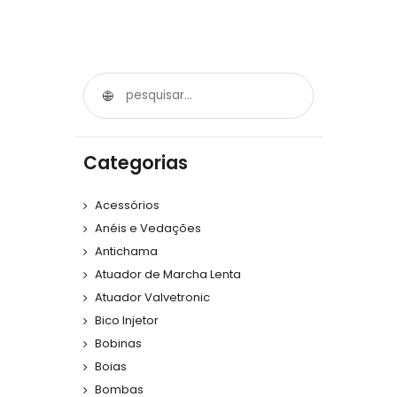
Categorias
Acessórios
Anéis e Vedações
Antichama
Atuador de Marcha Lenta
Atuador Valvetronic
Bico Injetor
Bobinas
Boias
Bombas