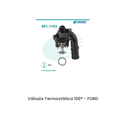
Válvula Termostática 100° – FORD