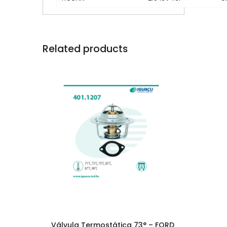
Related products
Válvula Termostática 73° – FORD