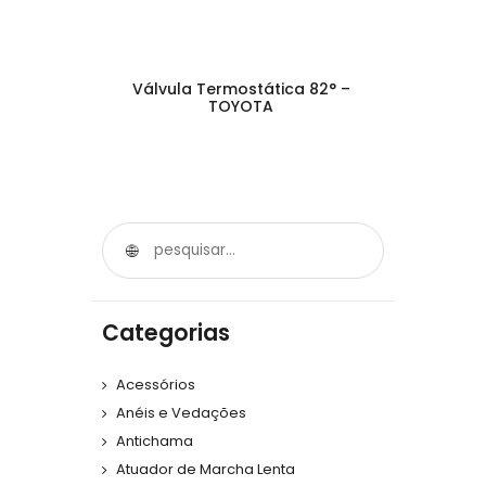
Válvula Termostática 82° –
TOYOTA
Categorias
Acessórios
Anéis e Vedações
Antichama
Atuador de Marcha Lenta