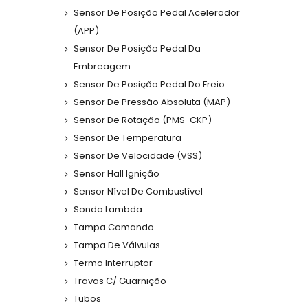
Sensor De Posição Pedal Acelerador
(APP)
Sensor De Posição Pedal Da
Embreagem
Sensor De Posição Pedal Do Freio
Sensor De Pressão Absoluta (MAP)
Sensor De Rotação (PMS-CKP)
Sensor De Temperatura
Sensor De Velocidade (VSS)
Sensor Hall Ignição
Sensor Nível De Combustível
Sonda Lambda
Tampa Comando
Tampa De Válvulas
Termo Interruptor
Travas C/ Guarnição
Tubos