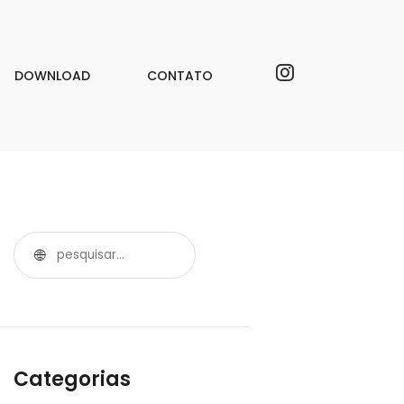
DOWNLOAD
CONTATO
Categorias