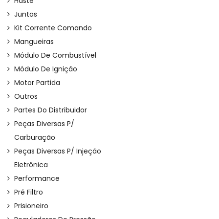
Haste
Juntas
Kit Corrente Comando
Mangueiras
Módulo De Combustível
Módulo De Ignição
Motor Partida
Outros
Partes Do Distribuidor
Peças Diversas P/
Carburação
Peças Diversas P/ Injeção
Eletrônica
Performance
Pré Filtro
Prisioneiro