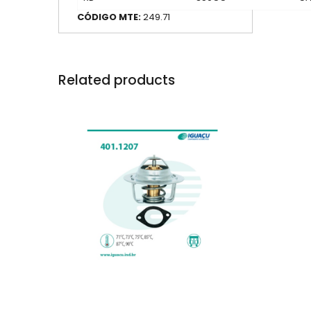
CÓDIGO MTE:
249.71
Related products