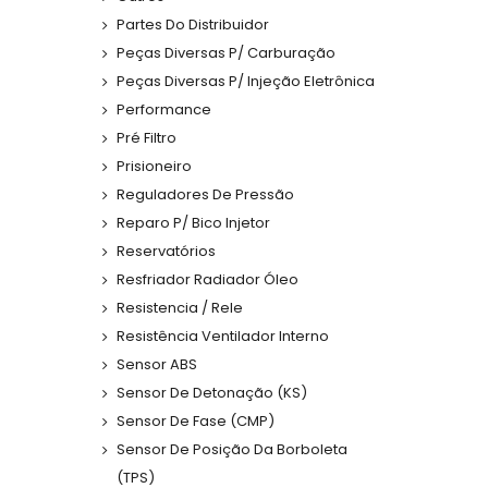
Partes Do Distribuidor
Peças Diversas P/ Carburação
Peças Diversas P/ Injeção Eletrônica
Performance
Pré Filtro
Prisioneiro
Reguladores De Pressão
Reparo P/ Bico Injetor
Reservatórios
Resfriador Radiador Óleo
Resistencia / Rele
Resistência Ventilador Interno
Sensor ABS
Sensor De Detonação (KS)
Sensor De Fase (CMP)
Sensor De Posição Da Borboleta
(TPS)