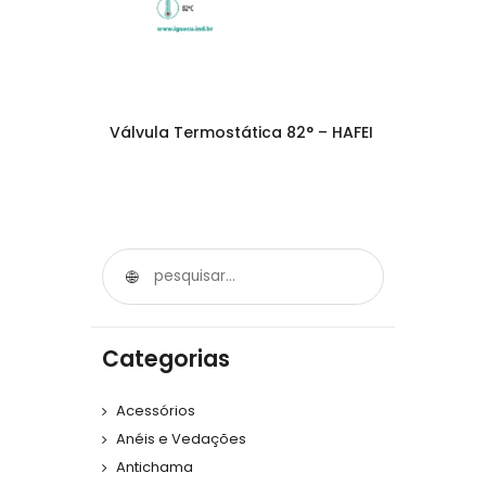
Válvula Termostática 82° – HAFEI
Categorias
Acessórios
Anéis e Vedações
Antichama