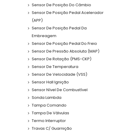
Sensor De Posição Do Câmbio
Sensor De Posição Pedal Acelerador
(APP)
Sensor De Posição Pedal Da
Embreagem
Sensor De Posição Pedal Do Freio
Sensor De Pressão Absoluta (MAP)
Sensor De Rotação (PMS-CKP)
Sensor De Temperatura
Sensor De Velocidade (VSS)
Sensor Hall Ignição
Sensor Nível De Combustível
Sonda Lambda
Tampa Comando
Tampa De Válvulas
Termo Interruptor
Travas C/ Guarnição