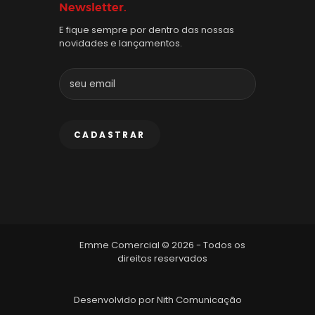
Newsletter.
E fique sempre por dentro das nossas
novidades e lançamentos.
Emme Comercial © 2026 - Todos os
direitos reservados
Desenvolvido por
Nith Comunicação