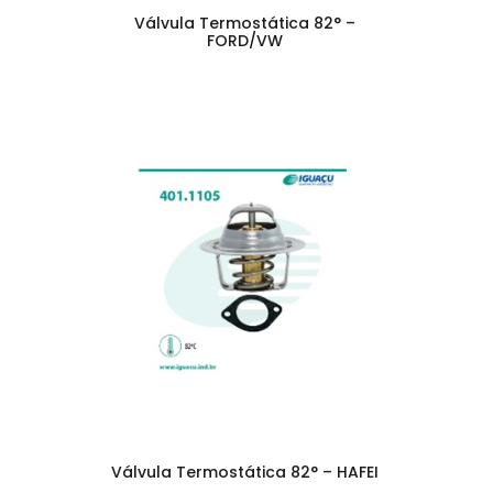
Válvula Termostática 82° –
FORD/VW
Válvula Termostática 82° – HAFEI