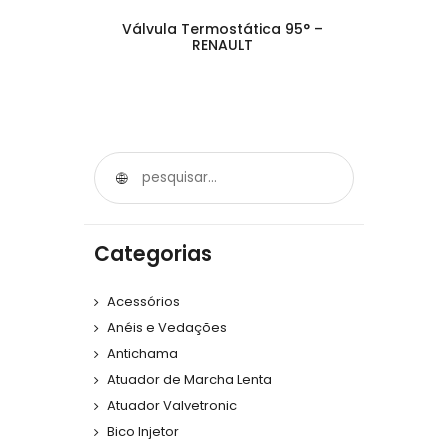
Válvula Termostática 95° –
RENAULT
Categorias
Acessórios
Anéis e Vedações
Antichama
Atuador de Marcha Lenta
Atuador Valvetronic
Bico Injetor