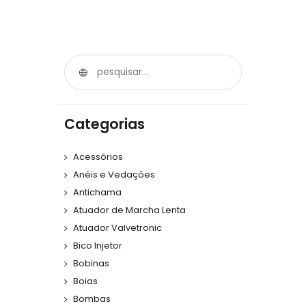
Categorias
Acessórios
Anéis e Vedações
Antichama
Atuador de Marcha Lenta
Atuador Valvetronic
Bico Injetor
Bobinas
Boias
Bombas