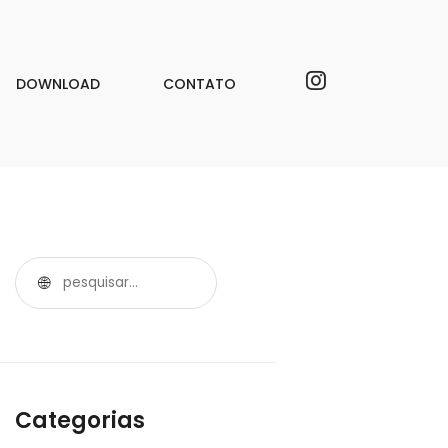
DOWNLOAD
CONTATO
Categorias