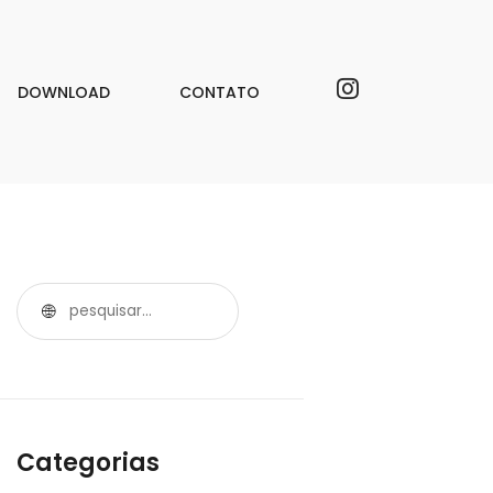
DOWNLOAD
CONTATO
Categorias