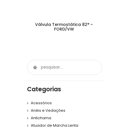
Válvula Termostática 82° –
FORD/VW
Categorias
Acessórios
Anéis e Vedações
Antichama
Atuador de Marcha Lenta