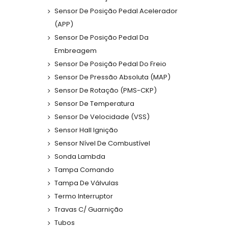
Sensor De Posição Pedal Acelerador
(APP)
Sensor De Posição Pedal Da
Embreagem
Sensor De Posição Pedal Do Freio
Sensor De Pressão Absoluta (MAP)
Sensor De Rotação (PMS-CKP)
Sensor De Temperatura
Sensor De Velocidade (VSS)
Sensor Hall Ignição
Sensor Nível De Combustível
Sonda Lambda
Tampa Comando
Tampa De Válvulas
Termo Interruptor
Travas C/ Guarnição
Tubos