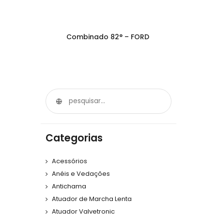
Combinado 82° – FORD
Categorias
Acessórios
Anéis e Vedações
Antichama
Atuador de Marcha Lenta
Atuador Valvetronic