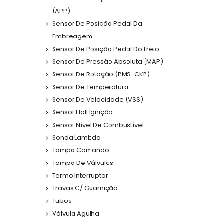
(APP)
Sensor De Posição Pedal Da
Embreagem
Sensor De Posição Pedal Do Freio
Sensor De Pressão Absoluta (MAP)
Sensor De Rotação (PMS-CKP)
Sensor De Temperatura
Sensor De Velocidade (VSS)
Sensor Hall Ignição
Sensor Nível De Combustível
Sonda Lambda
Tampa Comando
Tampa De Válvulas
Termo Interruptor
Travas C/ Guarnição
Tubos
Válvula Agulha