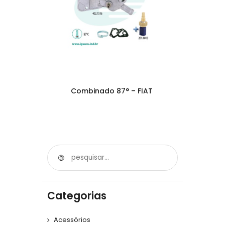
Combinado 87° – FIAT
Categorias
Acessórios