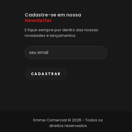
Cadastre-se em nossa
Newsletter.
E fique sempre por dentro das nossas
novidades e lançamentos.
Emme Comercial © 2026 - Todos os
direitos reservados