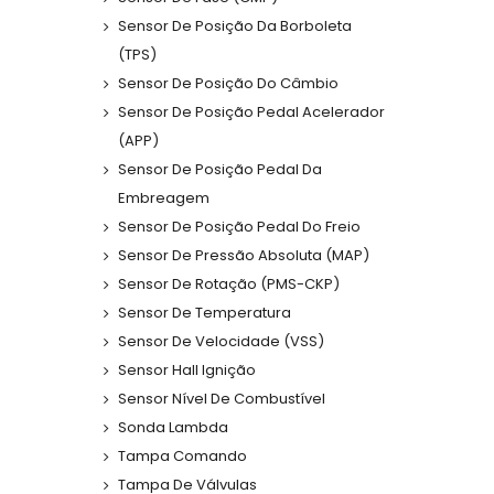
Sensor De Posição Da Borboleta
(TPS)
Sensor De Posição Do Câmbio
Sensor De Posição Pedal Acelerador
(APP)
Sensor De Posição Pedal Da
Embreagem
Sensor De Posição Pedal Do Freio
Sensor De Pressão Absoluta (MAP)
Sensor De Rotação (PMS-CKP)
Sensor De Temperatura
Sensor De Velocidade (VSS)
Sensor Hall Ignição
Sensor Nível De Combustível
Sonda Lambda
Tampa Comando
Tampa De Válvulas