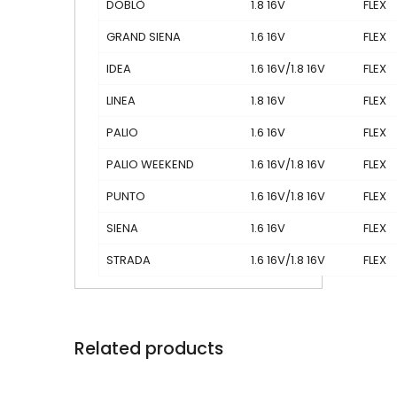
DOBLÒ
1.8 16V
FLEX
GRAND SIENA
1.6 16V
FLEX
IDEA
1.6 16V/1.8 16V
FLEX
LINEA
1.8 16V
FLEX
PALIO
1.6 16V
FLEX
PALIO WEEKEND
1.6 16V/1.8 16V
FLEX
PUNTO
1.6 16V/1.8 16V
FLEX
SIENA
1.6 16V
FLEX
STRADA
1.6 16V/1.8 16V
FLEX
Related products