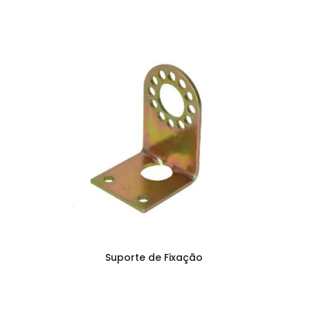
Suporte de Fixação