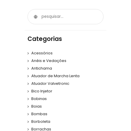
Categorias
Acessórios
Anéis e Vedações
Antichama
Atuador de Marcha Lenta
Atuador Valvetronic
Bico Injetor
Bobinas
Boias
Bombas
Borboleta
Borrachas