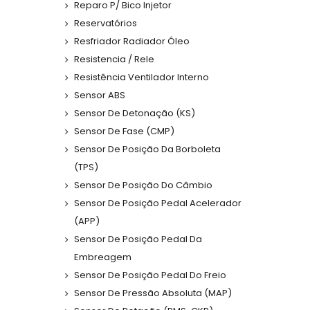
Reparo P/ Bico Injetor
Reservatórios
Resfriador Radiador Óleo
Resistencia / Rele
Resistência Ventilador Interno
Sensor ABS
Sensor De Detonação (KS)
Sensor De Fase (CMP)
Sensor De Posição Da Borboleta
(TPS)
Sensor De Posição Do Câmbio
Sensor De Posição Pedal Acelerador
(APP)
Sensor De Posição Pedal Da
Embreagem
Sensor De Posição Pedal Do Freio
Sensor De Pressão Absoluta (MAP)