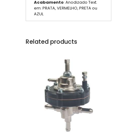
Acabamento
: Anodizado Text.
em: PRATA, VERMELHO, PRETA ou
AZUL
Related products