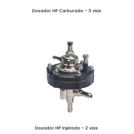
Dosador HP Carburado – 3 vias
Dosador HP Injetado – 2 vias