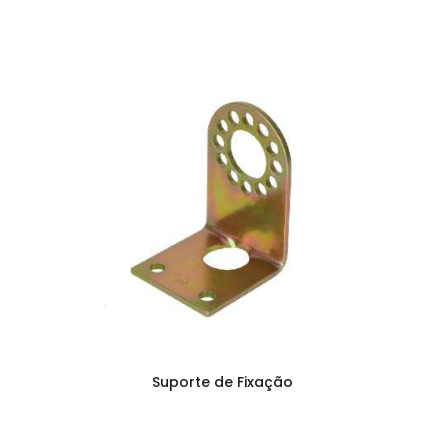
Suporte de Fixação