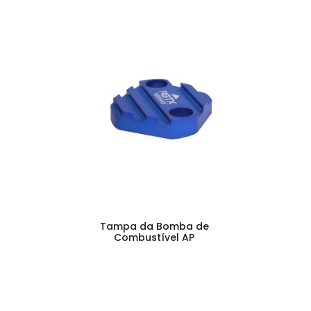
Tampa da Bomba de
Combustível AP