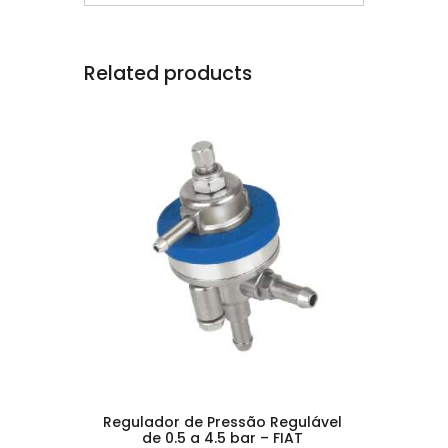
Related products
Regulador de Pressão Regulável
de 0.5 a 4.5 bar – FIAT