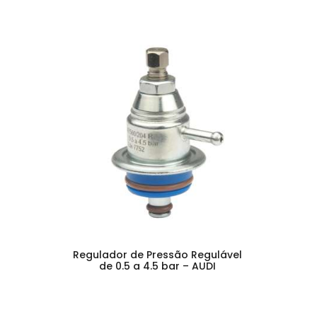
Regulador de Pressão Regulável
de 0.5 a 4.5 bar – AUDI