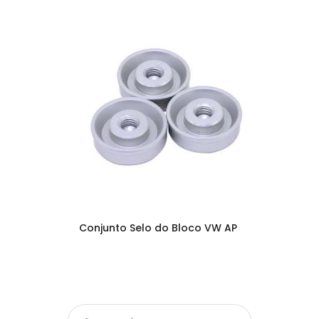
Conjunto Selo do Bloco VW AP