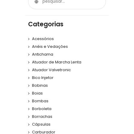
Categorias
Acessórios
Anéis e Vedações
Antichama
Atuador de Marcha Lenta
Atuador Valvetronic
Bico Injetor
Bobinas
Boias
Bombas
Borboleta
Borrachas
Cápsulas
Carburador