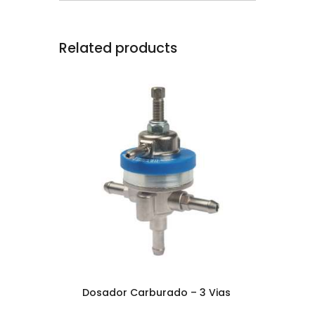
Related products
Dosador Carburado – 3 Vias