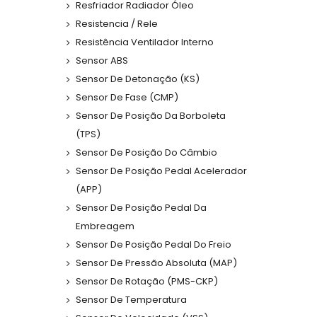
Resfriador Radiador Óleo
Resistencia / Rele
Resistência Ventilador Interno
Sensor ABS
Sensor De Detonação (KS)
Sensor De Fase (CMP)
Sensor De Posição Da Borboleta
(TPS)
Sensor De Posição Do Câmbio
Sensor De Posição Pedal Acelerador
(APP)
Sensor De Posição Pedal Da
Embreagem
Sensor De Posição Pedal Do Freio
Sensor De Pressão Absoluta (MAP)
Sensor De Rotação (PMS-CKP)
Sensor De Temperatura