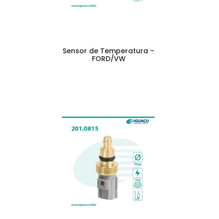
Sensor de Temperatura –
FORD/VW