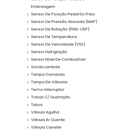
Embreagem
Sensor De Posição Pedal Do Freio
Sensor De Pressão Absoluta (MAP)
Sensor De Rotação (PMS-CKP)
Sensor De Temperatura
Sensor De Velocidade (VSS)
Sensor Hall Ignição
Sensor Nível De Combustível
Sonda Lambda
Tampa Comando
Tampa De Válvulas
Termo Interruptor
Travas C/ Guarnição
Tubos
Válvula Agulha
Válvula Ar Quente
Válvula Canister