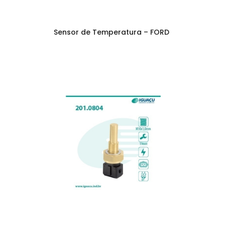
Sensor de Temperatura – FORD