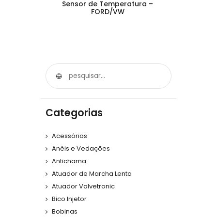
Sensor de Temperatura –
FORD/VW
Categorias
Acessórios
Anéis e Vedações
Antichama
Atuador de Marcha Lenta
Atuador Valvetronic
Bico Injetor
Bobinas