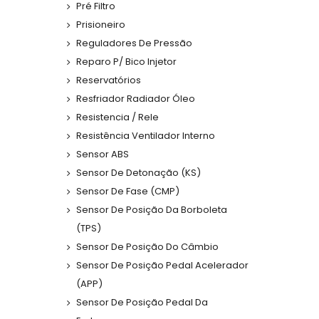
Pré Filtro
Prisioneiro
Reguladores De Pressão
Reparo P/ Bico Injetor
Reservatórios
Resfriador Radiador Óleo
Resistencia / Rele
Resistência Ventilador Interno
Sensor ABS
Sensor De Detonação (KS)
Sensor De Fase (CMP)
Sensor De Posição Da Borboleta
(TPS)
Sensor De Posição Do Câmbio
Sensor De Posição Pedal Acelerador
(APP)
Sensor De Posição Pedal Da