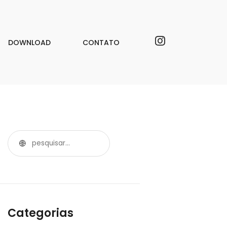
DOWNLOAD
CONTATO
Categorias